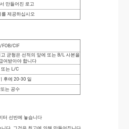
서 만들어진 로고
배치를 제공하십시오
/FOB/CIF
리고 균형은 선적의 앞에 또는 B/L 사본을
 급여받아야 합니다
 또는 L/C
 후에 20-30 일
 또는 공수
2 미터 선반에 놓습니다
습니다
. 그것은 최고에 의해 만들어집니다