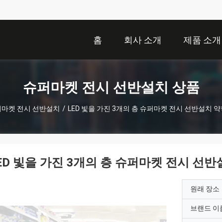
홈
회사 소개
제품 소개
슈퍼마켓 전시 선반설치 상품
마켓 전시 선반설치
/
LED 빛을 가진 3개의 층 슈퍼마켓 전시 선반설치 
ED 빛을 가진 3개의 층 슈퍼마켓 전시 선
원래 장소
브랜드 이