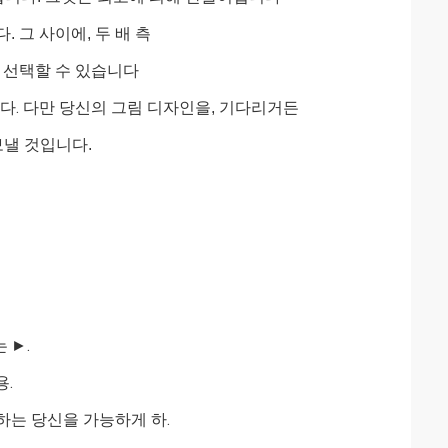
. 그 사이에, 두 배 측
을 선택할 수 있습니다
다.
다만 당신의 그림 디자인을, 기다리거든
낼 것입니다.
는
►
.
용.
하는 당신을 가능하게 하.