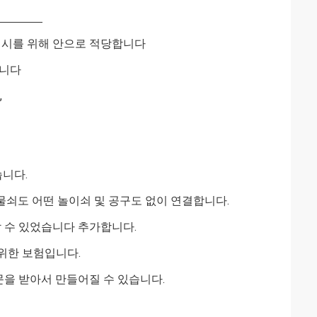
전시를 위해 안으로 적당합니다
합니다
,
습니다.
물쇠도 어떤 놀이쇠 및 공구도 없이 연결합니다.
 수 있었습니다 추가합니다.
 위한 보험입니다.
을 받아서 만들어질 수 있습니다.