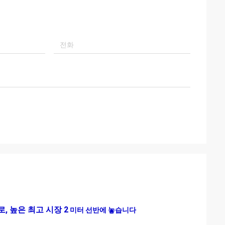
, 높은 최고 시장 2
미터 선반에 놓습니다