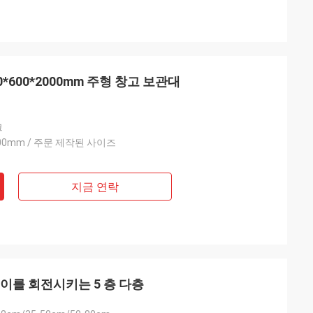
*600*2000mm 주형 창고 보관대
크
2000mm / 주문 제작된 사이즈
지금 연락
이를 회전시키는 5 층 다층