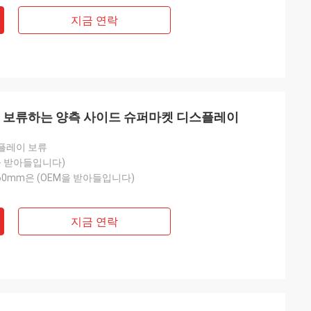
지금 연락
을 보류하는 양측 사이드 슈퍼마켓 디스플레이
플레이 보류
을 받아들입니다)
2160mm은 (OEM을 받아들입니다)
지금 연락