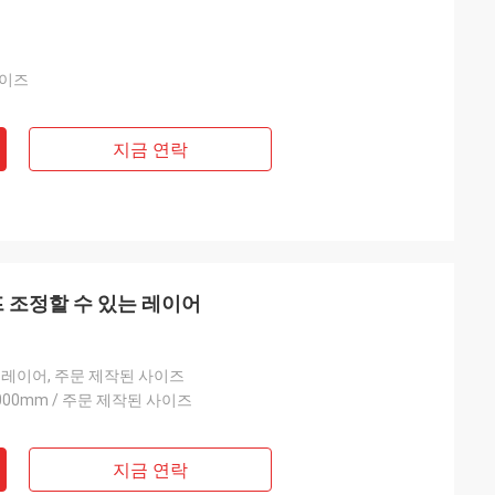
사이즈
지금 연락
프 조정할 수 있는 레이어
 레이어, 주문 제작된 사이즈
2000mm / 주문 제작된 사이즈
지금 연락