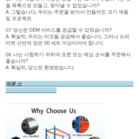
을 목록으로 만들고, 찾아낼 수 없었습니까?
A: 그렇습니다, 우리는 주문을 받아서 만들어진 크기 제품
및 프로젝트.
당신은 OEM 서비스를 공급할 수 있었습니까?
Q7.
A: 확실히, 우리는 이것을 공급해서 좋습니다, 그러나 슈퍼
마켓 선반의 양은 50 세트 이상이어야 합니다.
나는 시험하기 위하여 표본 또는 예심 순서를 주문해서
Q8.
좋습니까?
A: 확실히, 당신은 환영받습니다.
제품 쇼