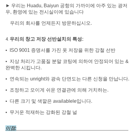
►
우리는 Huadu, Baiyun 공항의 가까이에 아주 있는 광저
우, 환영에 있는 전시실이에 있습니다
우리의 회사를 언제든지 방문하십시오.
창고 저장 선반설치
우리의
의 특성:
4.
• ISO 9001 증명서를 가진 옷 저장을 위한 강철 선반
• 지상 처리가 고품질 분말 코팅에 의하여 안정되어 있는 &
완벽한 시킵니다.
• 연속되는 unright와 광속 단면도는 다른 신청을 만납니다.
• 조정하고 모이게 쉬운 연결관에 의해 거치하는.
• 다른 크기 및 색깔은 availablele입니다.
• 무거운 적재하는 강화된 강철 널
이점: