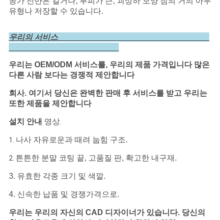
공가 선반은 길거나, 부피가 큰, 괴상하 모양 짐의 거의 아무
유형나 저장할 수 있습니다.
우리의 서비스
우리는 OEM/ODM 서비스를, 우리의 제품 가격입니다 많은
다른 사람 보다는 경쟁적 제안합니다
회사.
여기서 당신은 완벽한 판매 후 서비스를 받고 우리는
또한 제품을 제안합니다
영상.
설치 안내
나사 자유로운과 때려 눕힘 구조.
1.
튼튼한 분말 코팅 끝, 고품질 판, 확고한 내구재.
2.
3. 유효한 각종 크기 및 색깔.
4. 신속한 납품 및 경쟁가격으로.
우리는 우리의 자신의 CAD 디자이너가 있습니다. 당신의