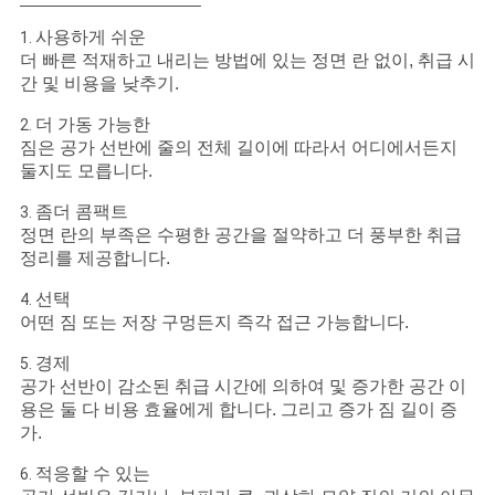
사용하게 쉬운
1.
더 빠른 적재하고 내리는 방법에 있는 정면 란 없이, 취급 시
간 및 비용을 낮추기.
더 가동 가능한
2.
짐은 공가 선반에 줄의 전체 길이에 따라서 어디에서든지
둘지도 모릅니다.
좀더 콤팩트
3.
정면 란의 부족은 수평한 공간을 절약하고 더 풍부한 취급
정리를 제공합니다.
선택
4.
어떤 짐 또는 저장 구멍든지 즉각 접근 가능합니다.
경제
5.
공가 선반이 감소된 취급 시간에 의하여 및 증가한 공간 이
용은 둘 다 비용 효율에게 합니다. 그리고 증가 짐 길이 증
가.
적응할 수 있는
6.