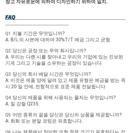
창고 자유로운에 의하여 디자인하기 위하여 일치.
FAQ
지불 기간은 무엇입니까?
Q1.
A: B/L.의 사본에 대하여 30%T/T 예금 그리고 균형.
당신은 공장 또는 무역 회사입니까?
Q2.
A: 우리는 다롄 시를 찾아내고 우리의 기업에 있는 진보된
기계 그리고 기술을 소유하는 공장이 있습니다.
당신의 회사 배달 시간은 무엇입니까?
Q3.
A: 이것은 제품 양에 달려 있고 제품 유형은 예금을 받는 즉
시 20 일 안에, 전형적으로 표준 제품 전달됩니다.
당신의 제품을 위해 사용되는 물자는 무엇입니까?
Q4.
A: 질 강철 Q235.
어떤 종류의 끝을 당신은 당신의 상품을 제공합니까?
Q5.
A: 회화 또는 분말 코팅은 유효합니다.
나는 제품에서 적당한 모형 주문 크기가 유효하다는 것
Q6.