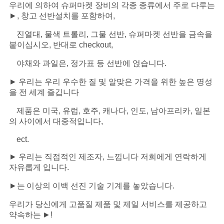
우리에 의하여 슈퍼마켓 장비의 각종 종류에서 주로 다루는
►
, 창고 선반설치를 포함하여,
진열대, 물색 트롤리, 그물 선반, 슈퍼마켓 선반을 금속을
붙이십시오, 반대로 checkout,
야채와 과일은, 정가표 등 선반에 얹습니다.
►
우리는 우리 우수한 질 및 알맞은 가격을 위한 높은 명성
을 전 세계 즐깁니다
제품은 미국, 유럽, 호주, 캐나다, 인도, 남아프리카, 일본
의 사이에서 대중적입니다,
ect.
►
우리는 직접적인 제조자, 느낍니다 저희에게 연락하게
자유롭게 입니다.
►는
이상의 이백 선진 기술 기계를 놓았습니다.
우리가 당신에게 고품질 제품 및 제일 서비스를 제공하고
약속하는
►
!